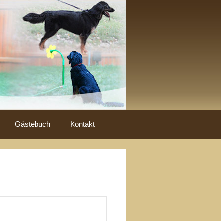
Gästebuch
Kontakt