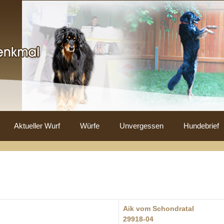
Aktueller Wurf
Würfe
Unvergessen
Hundebrief
Aik vom Schondratal
29918-04