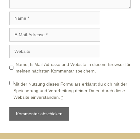
Name
E-
Mail-
Adresse
Website
Name, E-Mail-Adresse und Website in diesem Browser für
meinen nächsten Kommentar speichern.
Mit der Nutzung dieses Formulars erklärst du dich mit der
Speicherung und Verarbeitung deiner Daten durch diese
Website einverstanden.
*