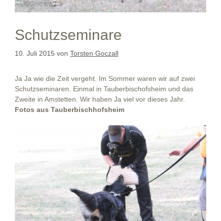
Schutzseminare
10. Juli 2015
von
Torsten Goczall
Ja Ja wie die Zeit vergeht. Im Sommer waren wir auf zwei
Schutzseminaren. Einmal in Tauberbischofsheim und das
Zweite in Amstetten. Wir haben Ja viel vor dieses Jahr.
Fotos aus Tauberbischhofsheim