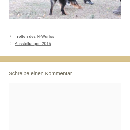
Treffen des N-Wurfes
Ausstellungen 2015
Schreibe einen Kommentar
Kommentar