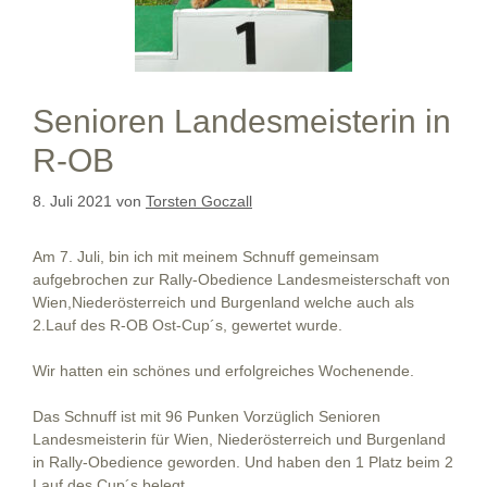
Senioren Landesmeisterin in
R-OB
8. Juli 2021
von
Torsten Goczall
Am 7. Juli, bin ich mit meinem Schnuff gemeinsam
aufgebrochen zur Rally-Obedience Landesmeisterschaft von
Wien,Niederösterreich und Burgenland welche auch als
2.Lauf des R-OB Ost-Cup´s, gewertet wurde.
Wir hatten ein schönes und erfolgreiches Wochenende.
Das Schnuff ist mit 96 Punken Vorzüglich Senioren
Landesmeisterin für Wien, Niederösterreich und Burgenland
in Rally-Obedience geworden. Und haben den 1 Platz beim 2
Lauf des Cup´s belegt.