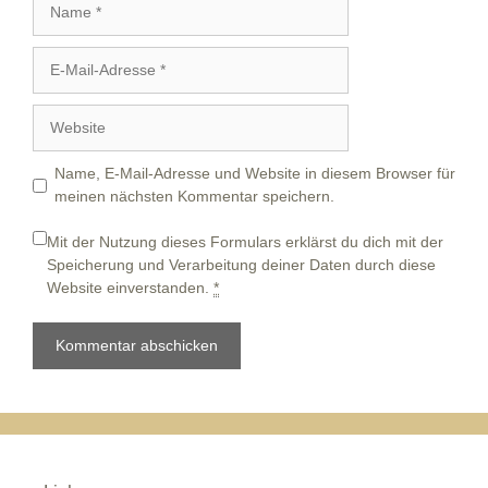
E-
Mail-
Adresse
Website
Name, E-Mail-Adresse und Website in diesem Browser für
meinen nächsten Kommentar speichern.
Mit der Nutzung dieses Formulars erklärst du dich mit der
Speicherung und Verarbeitung deiner Daten durch diese
Website einverstanden.
*