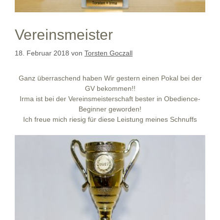
Vereinsmeister
18. Februar 2018
von
Torsten Goczall
Ganz überraschend haben Wir gestern einen Pokal bei der
GV bekommen!!
Irma ist bei der Vereinsmeisterschaft bester in Obedience-
Beginner geworden!
Ich freue mich riesig für diese Leistung meines Schnuffs