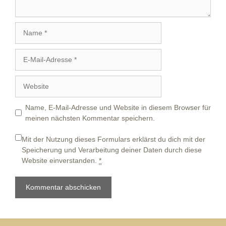
Name
E-
Mail-
Adresse
Website
Name, E-Mail-Adresse und Website in diesem Browser für
meinen nächsten Kommentar speichern.
Mit der Nutzung dieses Formulars erklärst du dich mit der
Speicherung und Verarbeitung deiner Daten durch diese
Website einverstanden.
*