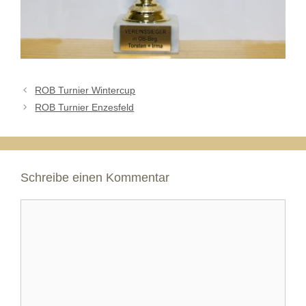
ROB Turnier Wintercup
ROB Turnier Enzesfeld
Schreibe einen Kommentar
Kommentar