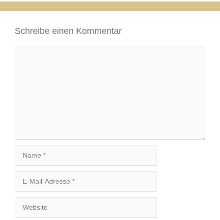
Schreibe einen Kommentar
Kommentar
Name
E-
Mail-
Adresse
Website