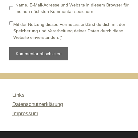
Name, E-Mail-Adresse und Website in diesem Browser für
meinen nächsten Kommentar speichern.
Mit der Nutzung dieses Formulars erklärst du dich mit der
Speicherung und Verarbeitung deiner Daten durch diese
Website einverstanden.
*
Links
Datenschutzerklärung
Impressum